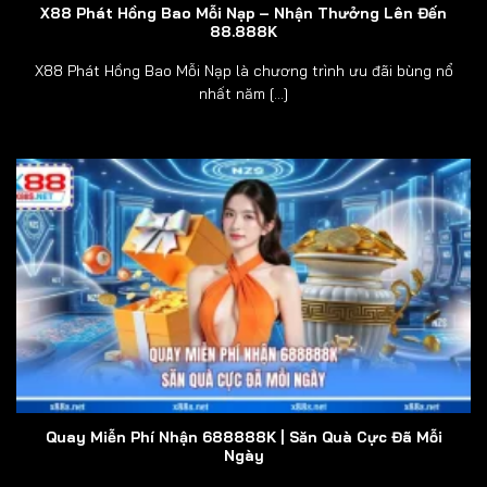
X88 Phát Hồng Bao Mỗi Nạp – Nhận Thưởng Lên Đến
88.888K
X88 Phát Hồng Bao Mỗi Nạp là chương trình ưu đãi bùng nổ
nhất năm [...]
Quay Miễn Phí Nhận 688888K | Săn Quà Cực Đã Mỗi
Ngày