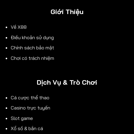
Giới Thiệu
Về X88
Điều khoản sử dụng
Chính sách bảo mật
Chơi có trách nhiệm
Dịch Vụ & Trò Chơi
Cá cược thể thao
Casino trực tuyến
Slot game
Xổ số & bắn cá