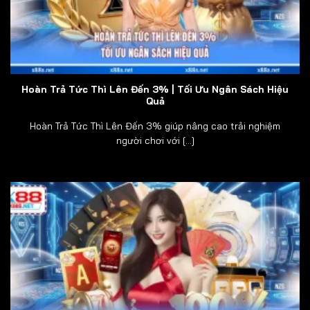
Hoàn Trả Tức Thì Lên Đến 3% | Tối Ưu Ngân Sách Hiệu
Quả
Hoàn Trả Tức Thì Lên Đến 3% giúp nâng cao trải nghiệm
người chơi với [...]