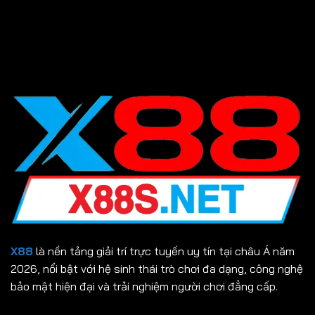
X88
là nền tảng giải trí trực tuyến uy tín tại châu Á năm
2026, nổi bật với hệ sinh thái trò chơi đa dạng, công nghệ
bảo mật hiện đại và trải nghiệm người chơi đẳng cấp.