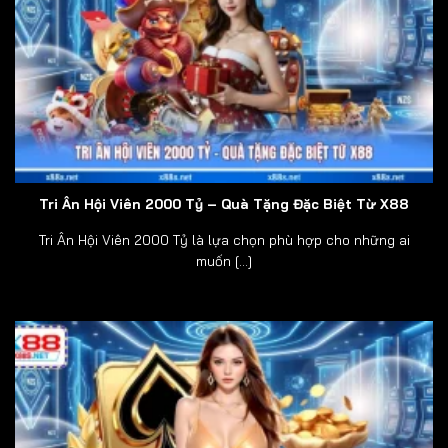
Tri Ân Hội Viên 2000 Tỷ – Quà Tặng Đặc Biệt Từ X88
Tri Ân Hội Viên 2000 Tỷ là lựa chọn phù hợp cho những ai
muốn [...]