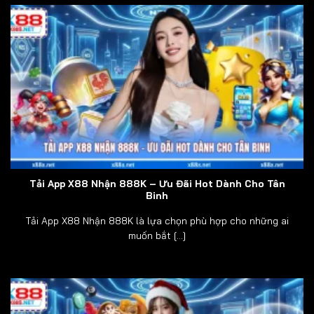
Tải App X88 Nhận 888K – Ưu Đãi Hot Dành Cho Tân
Binh
Tải App X88 Nhận 888K là lựa chọn phù hợp cho những ai
muốn bắt [...]