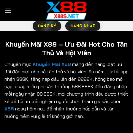
Bỏ
qua
nội
dung
ĐĂNG KÝ
ĐĂNG NHẬP
Khuyến Mãi X88 – Ưu Đãi Hot Cho Tân
Thủ Và Hội Viên
Chuyên mục
Khuyến Mãi X88
mang đến hàng loạt ưu
đãi đặc biệt cho cả tân thủ và hội viên lâu năm. Từ tải app
nhận 888K, tặng nạp đầu lên đến 8888K, hồng bao mỗi
nạp, quay miễn phí săn thưởng 688.888K đến đăng nhập
mỗi ngày nhận 88.888K, mọi chương trình đều được thiết
kế để tối ưu trải nghiệm người chơi. Tham gia sân chơi
X88
ngay hôm nay để nhận thưởng hấp dẫn và tận
hưởng niềm vui giải trí không giới hạn.