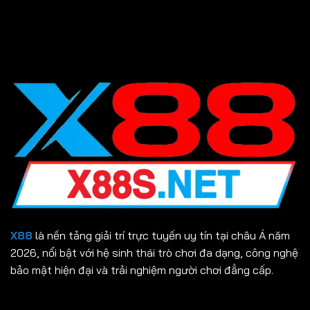
X88
là nền tảng giải trí trực tuyến uy tín tại châu Á năm
2026, nổi bật với hệ sinh thái trò chơi đa dạng, công nghệ
bảo mật hiện đại và trải nghiệm người chơi đẳng cấp.