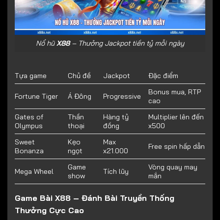
Nổ hũ
X88
– Thưởng Jackpot tiền tỷ mỗi ngày
Tựa game
Chủ đề
Jackpot
Đặc điểm
Bonus mua, RTP
Fortune Tiger
Á Đông
Progressive
cao
Gates of
Thần
Hàng tỷ
Multiplier lên đến
Olympus
thoại
đồng
x500
Sweet
Kẹo
Max
Free spin hấp dẫn
Bonanza
ngọt
x21.000
Game
Vòng quay may
Mega Wheel
Tích lũy
show
mắn
Game Bài X88 – Đánh Bài Truyền Thống
Thưởng Cực Cao