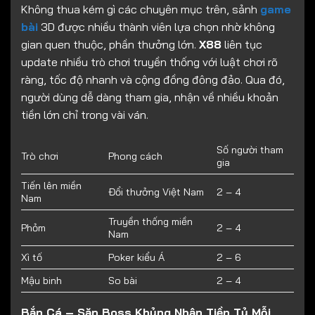
Không thua kém gì các chuyên mục trên, sảnh
game
bài
3D được nhiều thành viên lựa chọn nhờ không
gian quen thuộc, phần thưởng lớn.
X88
liên tục
update nhiều trò chơi truyền thống với luật chơi rõ
ràng, tốc độ nhanh và cộng đồng đông đảo. Qua đó,
người dùng dễ dàng tham gia, nhận về nhiều khoản
tiền lớn chỉ trong vài ván.
Số người tham
Trò chơi
Phong cách
gia
Tiến lên miền
Đổi thưởng Việt Nam
2 – 4
Nam
Truyền thống miền
Phỏm
2 – 4
Nam
Xì tố
Poker kiểu Á
2 – 6
Mậu binh
So bài
2 – 4
Bắn Cá – Săn Boss Khủng Nhận Tiền Tỷ Mỗi