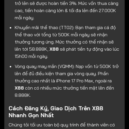
trở lên sẽ được hoàn tiền 3%. Mức vốn thua càng
cao, tiền hoàn càng lớn & tối đa lên đến 27.000K
mỗi ngày.
Khuyến mãi thể thao (TT02): Bạn tham gia cá độ
thể thao với tổng từ 500K mỗi ngày sẽ nhận
thưởng tương ứng. Mức thưởng có thể nhận sẽ
lên tới 58.888K,
X88
sẽ phát tiền tự động vào lúc
15h00 mỗi ngày.
Vòng quay may mắn (VQMM): Nạp vốn từ 500K trở
lên để đủ điều kiện tham gia vòng quay. Phần
thưởng cao nhất là iPhone 17 Pro Max, ngoài ra
X88
còn có nhiều mức thưởng tiền mặt lên đến
8.888K.
Cách Đăng Ký, Giao Dịch Trên X88
Nhanh Gọn Nhất
Chúng tôi tối ưu toàn bộ quy trình để thành viên có