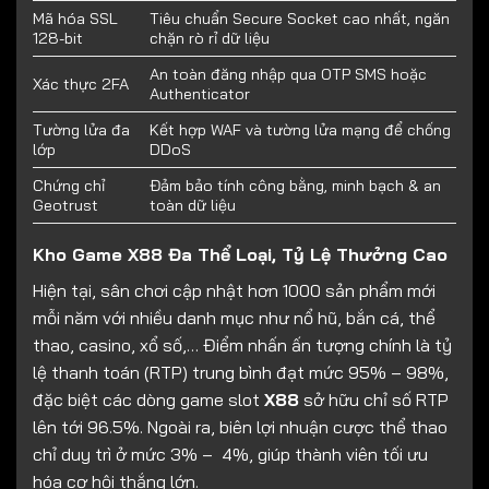
Mã hóa SSL
Tiêu chuẩn Secure Socket cao nhất, ngăn
128-bit
chặn rò rỉ dữ liệu
An toàn đăng nhập qua OTP SMS hoặc
Xác thực 2FA
Authenticator
Tường lửa đa
Kết hợp WAF và tường lửa mạng để chống
lớp
DDoS
Chứng chỉ
Đảm bảo tính công bằng, minh bạch & an
Geotrust
toàn dữ liệu
Kho Game X88 Đa Thể Loại, Tỷ Lệ Thưởng Cao
Hiện tại, sân chơi cập nhật hơn 1000 sản phẩm mới
mỗi năm với nhiều danh mục như nổ hũ, bắn cá, thể
thao, casino, xổ số,… Điểm nhấn ấn tượng chính là tỷ
lệ thanh toán (RTP) trung bình đạt mức 95% – 98%,
đặc biệt các dòng game slot
X88
sở hữu chỉ số RTP
lên tới 96.5%. Ngoài ra, biên lợi nhuận cược thể thao
chỉ duy trì ở mức 3% – 4%, giúp thành viên tối ưu
hóa cơ hội thắng lớn.