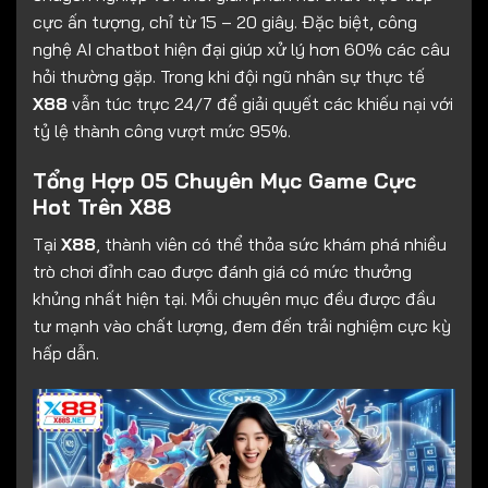
cực ấn tượng, chỉ từ 15 – 20 giây. Đặc biệt, công
nghệ AI chatbot hiện đại giúp xử lý hơn 60% các câu
hỏi thường gặp. Trong khi đội ngũ nhân sự thực tế
X88
vẫn túc trực 24/7 để giải quyết các khiếu nại với
tỷ lệ thành công vượt mức 95%.
Tổng Hợp 05 Chuyên Mục Game Cực
Hot Trên X88
Tại
X88
, thành viên có thể thỏa sức khám phá nhiều
trò chơi đỉnh cao được đánh giá có mức thưởng
khủng nhất hiện tại. Mỗi chuyên mục đều được đầu
tư mạnh vào chất lượng, đem đến trải nghiệm cực kỳ
hấp dẫn.