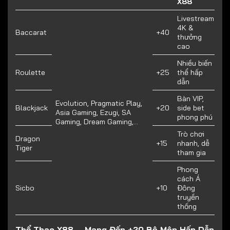
X88
Livestream
4K &
Baccarat
+40
thưởng
cao
Nhiều biến
Roulette
+25
thể hấp
dẫn
Bàn VIP,
Evolution, Pragmatic Play,
Blackjack
+20
side bet
Asia Gaming, Ezugi, SA
phong phú
Gaming, Dream Gaming,…
Trò chơi
Dragon
+15
nhanh, dễ
Tiger
tham gia
Phong
cách Á
Sicbo
+10
Đông
truyền
thống
Thể Thao X88 – Mang Đến +20 Bộ Môn Hấp Dẫn