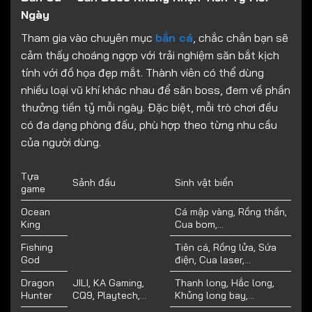
Ngày
Tham gia vào chuyên mục
bắn cá
, chắc chắn bạn sẽ
cảm thấy choáng ngợp với trải nghiệm săn bắt kịch
tính với đồ họa đẹp mắt. Thành viên có thể dùng
nhiều loại vũ khí khác nhau để săn boss, đem về phần
thưởng tiền tỷ mỗi ngày. Đặc biệt, mỗi trò chơi đều
có đa dạng phòng đấu, phù hợp theo từng nhu cầu
của người dùng.
Tựa
Sảnh đấu
Sinh vật biển
game
Ocean
Cá mập vàng, Rồng thần,
King
Cua bom,…
Fishing
Tiên cá, Rồng lửa, Sứa
God
điện, Cua laser,…
Dragon
JILI, KA Gaming,
Thanh long, Hắc long,
Hunter
CQ9, Playtech,…
Khủng long bay,…