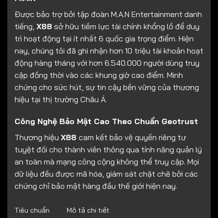
Được bảo trợ bởi tập đoàn M.A.N Entertainment danh
tiếng,
X88
sở hữu tiềm lực tài chính khổng lồ để duy
trì hoạt động tại ít nhất 6 quốc gia trọng điểm. Hiện
nay, chúng tôi đã ghi nhận hơn 10 triệu tài khoản hoạt
động hàng tháng với hơn 6.540.000 người dùng truy
cập đồng thời vào các khung giờ cao điểm. Minh
chứng cho sức hút, sự tin cậy bền vững của thương
hiệu tại thị trường Châu Á.
Công Nghệ Bảo Mật Cao Theo Chuẩn Geotrust
Thương hiệu
X88
cam kết bảo vệ quyền riêng tư
tuyệt đối cho thành viên thông qua tính năng quản lý
an toàn mà mạng công cộng không thể truy cập. Mọi
dữ liệu đều được mã hóa, giám sát chặt chẽ bởi các
chứng chỉ bảo mật hàng đầu thế giới hiện nay.
Tiêu chuẩn
Mô tả chi tiết