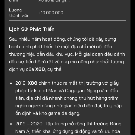
chính
Xổ số & Đá gà,…
Lượng
+10.000.000
thành viên
Lịch Sử Phát Triển
Sau nhiều năm hoạt động, chúng tôi đã xây dựng
hành trình phát triển từ một địa chỉ mới nổi đến
thương hiệu dẫn đầu khu vực. Mỗi giai đoạn đều đánh
dấu sự tiến bộ rõ rệt về quy mô cũng như chất lượng
dịch vụ của
X88
, cụ thể:
2018:
X88
chính thức ra mắt thị trường với giấy
phép từ Isle of Man và Cagayan. Ngay năm đầu
tiên, địa chỉ đã nhanh chóng thu hút hàng trăm
nghìn người dùng nhờ giao diện hiện đại, truy cập
ổn định và kho game đa dạng.
2019 – 2020: Tập trung mở rộng thị trường Đông
Nam Á, triển khai ứng dụng di động và tối ưu hóa