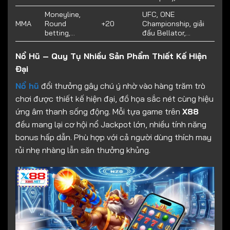
Moneyline,
UFC, ONE
MMA
Round
+20
Championship, giải
betting,…
đấu Bellator,…
Nổ Hũ – Quy Tụ Nhiều Sản Phẩm Thiết Kế Hiện
Đại
Nổ hũ
đổi thưởng gây chú ý nhờ vào hàng trăm trò
chơi được thiết kế hiện đại, đồ họa sắc nét cùng hiệu
ứng âm thanh sống động. Mỗi tựa game trên
X88
đều mang lại cơ hội nổ Jackpot lớn, nhiều tính năng
bonus hấp dẫn. Phù hợp với cả người dùng thích may
rủi nhẹ nhàng lẫn săn thưởng khủng.