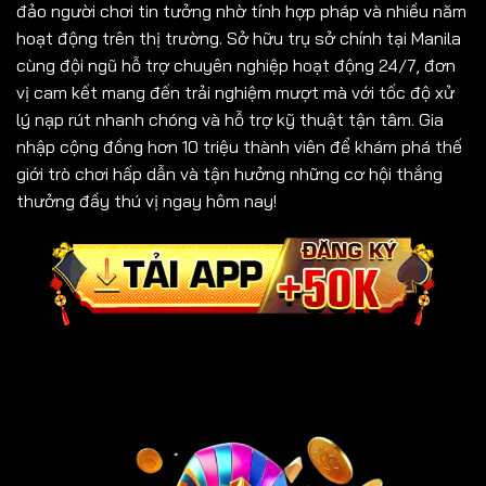
đảo người chơi tin tưởng nhờ tính hợp pháp và nhiều năm
hoạt động trên thị trường. Sở hữu trụ sở chính tại Manila
cùng đội ngũ hỗ trợ chuyên nghiệp hoạt động 24/7, đơn
vị cam kết mang đến trải nghiệm mượt mà với tốc độ xử
lý nạp rút nhanh chóng và hỗ trợ kỹ thuật tận tâm. Gia
nhập cộng đồng hơn 10 triệu thành viên để khám phá thế
giới trò chơi hấp dẫn và tận hưởng những cơ hội thắng
thưởng đầy thú vị ngay hôm nay!