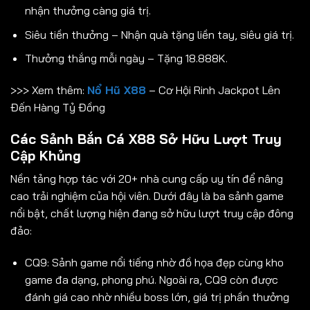
nhận thưởng càng giá trị.
Siêu tiền thưởng – Nhận quà tặng liền tay, siêu giá trị.
Thưởng thắng mỗi ngày – Tặng 18.888K.
>>> Xem thêm:
Nổ Hũ X88
– Cơ Hội Rinh Jackpot Lên
Đến Hàng Tỷ Đồng
Các Sảnh Bắn Cá X88 Sở Hữu Lượt Truy
Cập Khủng
Nền tảng hợp tác với 20+ nhà cung cấp uy tín để nâng
cao trải nghiệm của hội viên. Dưới đây là ba sảnh game
nổi bật, chất lượng hiện đang sở hữu lượt truy cập đông
đảo:
CQ9: Sảnh game nổi tiếng nhờ đồ họa đẹp cùng kho
game đa dạng, phong phú. Ngoài ra, CQ9 còn được
đánh giá cao nhờ nhiều boss lớn, giá trị phần thưởng