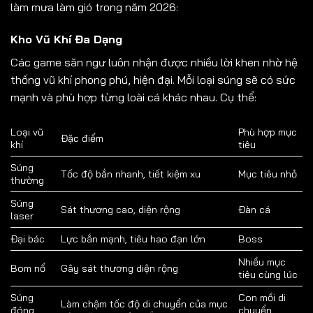
làm mưa làm gió trong năm 2026:
Kho Vũ Khí Đa Dạng
Các game săn ngư luôn nhận được nhiều lời khen nhờ hệ
thống vũ khí phong phú, hiện đại. Mỗi loại súng sẽ có sức
mạnh và phù hợp từng loài cá khác nhau. Cụ thể:
Loại vũ
Phù hợp mục
Đặc điểm
khí
tiêu
Súng
Tốc độ bắn nhanh, tiết kiệm xu
Mục tiêu nhỏ
thường
Súng
Sát thương cao, diện rộng
Đàn cá
laser
Đại bác
Lực bắn mạnh, tiêu hao đạn lớn
Boss
Nhiều mục
Bom nổ
Gây sát thương diện rộng
tiêu cùng lúc
Súng
Con mồi di
Làm chậm tốc độ di chuyển của mục
đóng
chuyển