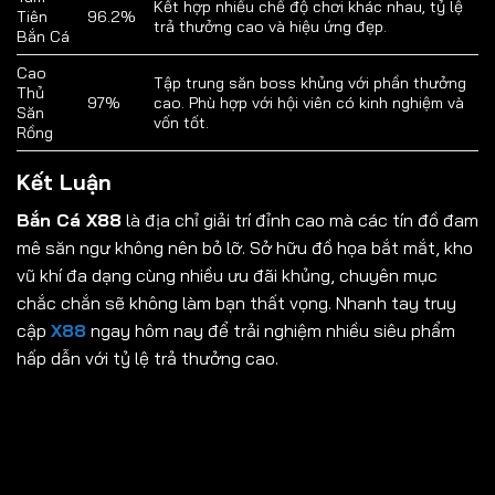
Kết hợp nhiều chế độ chơi khác nhau, tỷ lệ
Tiên
96.2%
trả thưởng cao và hiệu ứng đẹp.
Bắn Cá
Cao
Tập trung săn boss khủng với phần thưởng
Thủ
97%
cao. Phù hợp với hội viên có kinh nghiệm và
Săn
vốn tốt.
Rồng
Kết Luận
Bắn Cá X88
là địa chỉ giải trí đỉnh cao mà các tín đồ đam
mê săn ngư không nên bỏ lỡ. Sở hữu đồ họa bắt mắt, kho
vũ khí đa dạng cùng nhiều ưu đãi khủng, chuyên mục
chắc chắn sẽ không làm bạn thất vọng. Nhanh tay truy
cập
X88
ngay hôm nay để trải nghiệm nhiều siêu phẩm
hấp dẫn với tỷ lệ trả thưởng cao.