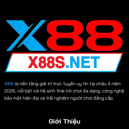
X88
là nền tảng giải trí trực tuyến uy tín tại châu Á năm
2026, nổi bật với hệ sinh thái trò chơi đa dạng, công nghệ
bảo mật hiện đại và trải nghiệm người chơi đẳng cấp.
Giới Thiệu