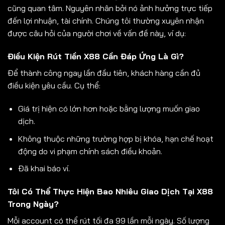
cũng quan tâm. Nguyên nhân bởi nó ảnh hưởng trực tiếp
đến lợi nhuận, tài chính. Chúng tôi thường xuyên nhận
được câu hỏi của người chơi về vấn đề này, ví dụ:
Điều Kiện Rút Tiền X88 Cần Đáp Ứng Là Gì?
Để thành công ngay lần đầu tiên, khách hàng cần đủ
điều kiện yêu cầu. Cụ thể:
Giá trị hiện có lớn hơn hoặc bằng lượng muốn giao
dịch.
Không thuộc những trường hợp bị khóa, hạn chế hoạt
động do vi phạm chính sách điều khoản.
Đã khai báo ví.
Tôi Có Thể Thực Hiện Bao Nhiêu Giao Dịch Tại X88
Trong Ngày?
Mỗi account có thể rút tối đa 99 lần mỗi ngày. Số lượng