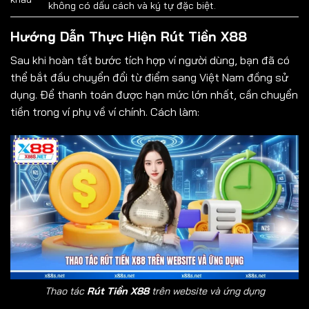
không có dấu cách và ký tự đặc biệt.
Hướng Dẫn Thực Hiện Rút Tiền X88
Sau khi hoàn tất bước tích hợp ví người dùng, bạn đã có
thể bắt đầu chuyển đổi từ điểm sang Việt Nam đồng sử
dụng. Để thanh toán được hạn mức lớn nhất, cần chuyển
tiền trong ví phụ về ví chính. Cách làm:
Thao tác
Rút Tiền X88
trên website và ứng dụng