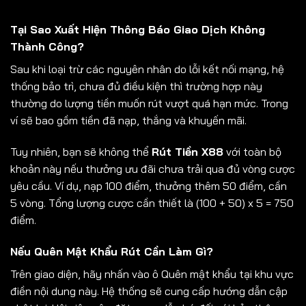
Tại Sao Xuất Hiện Thông Báo Giao Dịch Không
Thành Công?
Sau khi loại trừ các nguyên nhân do lỗi kết nối mạng, hệ
thống bảo trì, chưa đủ điều kiện thì trường hợp này
thường do lượng tiền muốn rút vượt quá hạn mức. Trong
ví sẽ bao gồm tiền đã nạp, thắng và khuyến mãi.
Tuy nhiên, bạn sẽ không thể
Rút Tiền X88
với toàn bộ
khoản này nếu thưởng ưu đãi chưa trải qua đủ vòng cược
yêu cầu. Ví dụ, nạp 100 điểm, thưởng thêm 50 điểm, cần
5 vòng. Tổng lượng cược cần thiết là (100 + 50) x 5 = 750
điểm.
Nếu Quên Mật Khẩu Rút Cần Làm Gì?
Trên giao diện, hãy nhấn vào ô Quên mật khẩu tại khu vực
điền nội dung này. Hệ thống sẽ cung cấp hướng dẫn cập