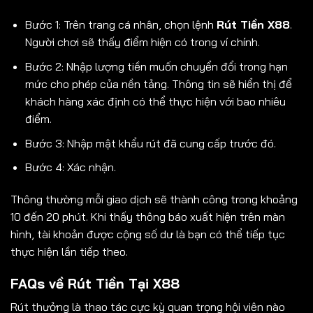
Bước 1: Trên trang cá nhân, chọn lệnh
Rút Tiền X88
.
Người chơi sẽ thấy điểm hiện có trong ví chính.
Bước 2: Nhập lượng tiền muốn chuyển đổi trong hạn
mức cho phép của nền tảng. Thông tin sẽ hiển thị để
khách hàng xác định có thể thực hiện với bao nhiêu
điểm.
Bước 3: Nhập mật khẩu rút đã cung cấp trước đó.
Bước 4: Xác nhận.
Thông thường mỗi giao dịch sẽ thành công trong khoảng
10 đến 20 phút. Khi thấy thông báo xuất hiện trên màn
hình, tài khoản được cộng số dư là bạn có thể tiếp tục
thực hiện lần tiếp theo.
FAQs về Rút Tiền Tại X88
Rút thưởng là thao tác cực kỳ quan trọng hội viên nào