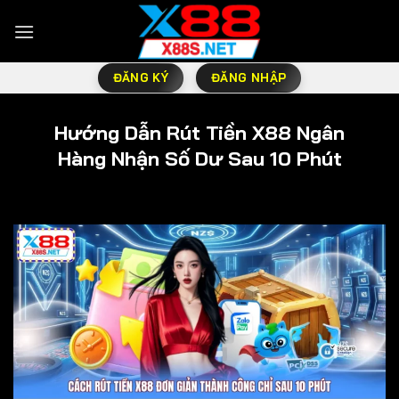
Bỏ
qua
nội
dung
ĐĂNG KÝ
ĐĂNG NHẬP
Hướng Dẫn Rút Tiền X88 Ngân
Hàng Nhận Số Dư Sau 10 Phút