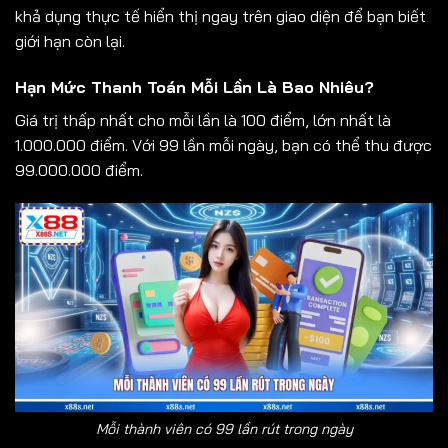
khả dụng thực tế hiển thị ngay trên giao diện để bạn biết
giới hạn còn lại.
Hạn Mức Thanh Toán Mỗi Lần Là Bao Nhiêu?
Giá trị thấp nhất cho mỗi lần là 100 điểm, lớn nhất là
1.000.000 điểm. Với 99 lần mỗi ngày, bạn có thể thu được
99.000.000 điểm.
Mỗi thành viên có 99 lần rút trong ngày