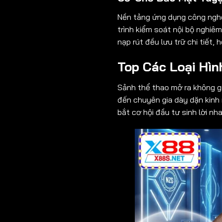
Nền tảng ứng dụng công nghệ
trình kiểm soát nội bộ nghiêm
nạp rút đều lưu trữ chi tiết, 
Top Các Loại Hì
Sảnh thể thao mở ra không gi
đến chuyên gia dày dặn kinh n
bắt cơ hội đầu tư sinh lời nh