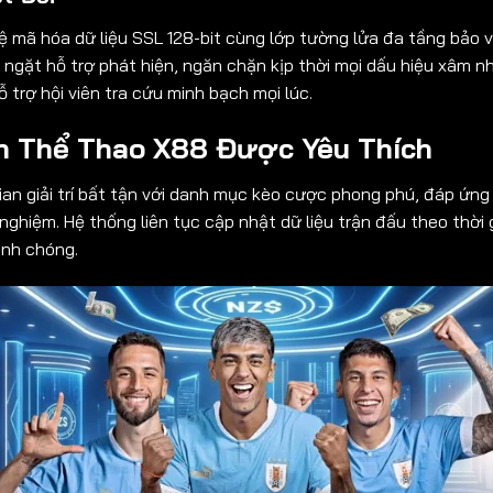
 mã hóa dữ liệu SSL 128-bit cùng lớp tường lửa đa tầng bảo v
 ngặt hỗ trợ phát hiện, ngăn chặn kịp thời mọi dấu hiệu xâm nh
hỗ trợ hội viên tra cứu minh bạch mọi lúc.
nh Thể Thao X88 Được Yêu Thích
an giải trí bất tận với danh mục kèo cược phong phú, đáp ứng
ghiệm. Hệ thống liên tục cập nhật dữ liệu trận đấu theo thời g
anh chóng.