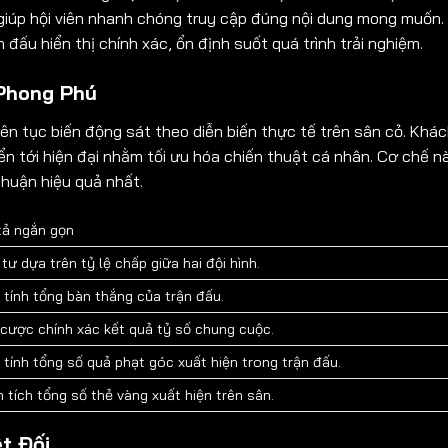
iúp hội viên nhanh chóng truy cập đúng nội dung mong muốn. T
đấu hiển thị chính xác, ổn định suốt quá trình trải nghiệm.
Phong Phú
iên tục biến động sát theo diễn biến thực tế trên sân cỏ. Khá
n tới hiện đại nhằm tối ưu hóa chiến thuật cá nhân. Cơ chế n
 nhuận hiệu quả nhất.
tả ngắn gọn
tư dựa trên tỷ lệ chấp giữa hai đội hình.
tính tổng bàn thắng của trận đấu.
cược chính xác kết quả tỷ số chung cuộc.
tính tổng số quả phạt góc xuất hiện trong trận đấu.
 tích tổng số thẻ vàng xuất hiện trên sân.
t Đối