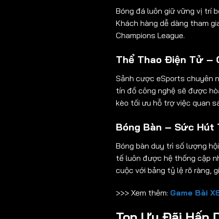
Bóng đá luôn giữ vững vị trí
Khách hàng dễ dàng tham gia 
Champions League.
Thể Thao Điện Tử – 
Sảnh cược eSports chuyên ng
tín đồ công nghệ sẽ được hò
kèo tối ưu hỗ trợ việc quan s
Bóng Bàn – Sức Hút 
Bóng bàn duy trì số lượng hội
tế luôn được hệ thống cập n
cuộc với bảng tỷ lệ rõ ràng, 
>>> Xem thêm:
Game Bài X
Top Ưu Đãi Hấp 