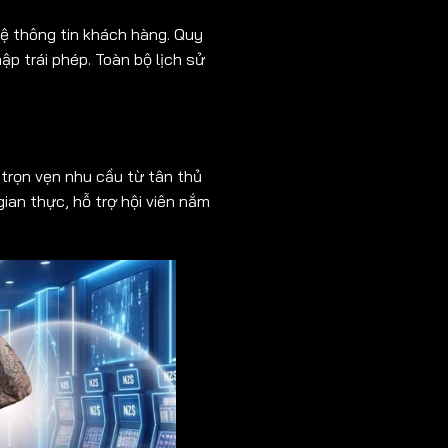
ệ thông tin khách hàng. Quy
ập trái phép. Toàn bộ lịch sử
 trọn vẹn nhu cầu từ tân thủ
ian thực, hỗ trợ hội viên nắm