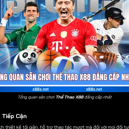
Tổng quan sân chơi
Thể Thao X88
đẳng cấp nhất
ễ Tiếp Cận
 thiết kế tối giản, hỗ trợ thao tác mượt mà đối với mọi đối 