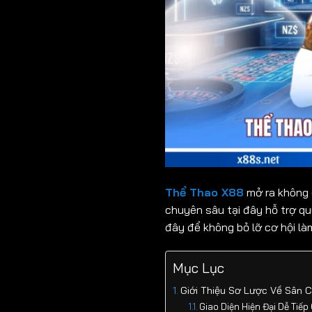
Thể Thao X88
mở ra không g
chuyên sâu tại đây hỗ trợ quý
đây để không bỏ lỡ cơ hội làm
Mục Lục
Giới Thiệu Sơ Lược Về Sân 
Giao Diện Hiện Đại Dễ Tiếp