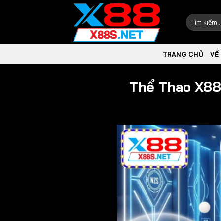
Bỏ
qua
nội
dung
TRANG CHỦ
VỀ
Thể Thao X88