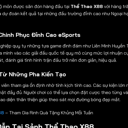
 bộ môn được săn đón hàng đầu tại
Thể Thao X88
với hàng tră
dự đoán kết quả tại những đấu trường đỉnh cao như Ngoại hạn
Chinh Phục Đỉnh Cao eSports
hiệp quy tụ những tựa game đình đám như Liên Minh Huyền T
a mình vào các giải đấu quốc tế quy mô cùng mức lợi nhuận cự
át, đánh giá tình hình trận đấu trở nên đơn giản, hiệu quả.
Từ Những Pha Kiến Tạo
 viên tham gia ổn định nhờ tính kịch tính cao. Các sự kiện lớn
hật đầy đủ. Người chơi có thể lựa chọn đặt cược theo từng v
giao diện thân thiện giúp theo sát mọi đường bóng đẹp mắt.
88
– Tham Gia Rinh Quà Tặng Khủng Mỗi Tuần
Dẫn Tại Sảnh Thể Thao X88