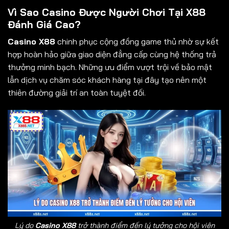
Vì Sao Casino Được Người Chơi Tại X88
Đánh Giá Cao?
Casino X88
chinh phục cộng đồng game thủ nhờ sự kết
hợp hoàn hảo giữa giao diện đẳng cấp cùng hệ thống trả
thưởng minh bạch. Những ưu điểm vượt trội về bảo mật
lẫn dịch vụ chăm sóc khách hàng tại đây tạo nên một
thiên đường giải trí an toàn tuyệt đối.
Lý do
Casino X88
trở thành điểm đến lý tưởng cho hội viên