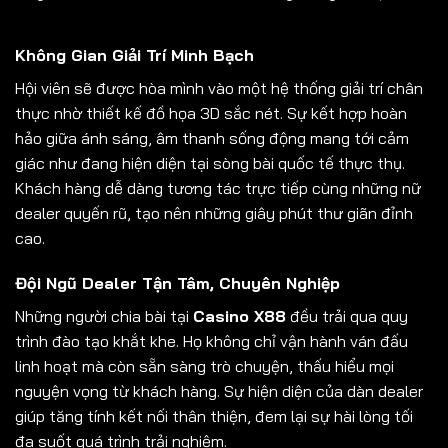
Không Gian Giải Trí Minh Bạch
Hội viên sẽ được hòa mình vào một hệ thống giải trí chân
thực nhờ thiết kế đồ họa 3D sắc nét. Sự kết hợp hoàn
hảo giữa ánh sáng, âm thanh sống động mang tới cảm
giác như đang hiện diện tại sòng bài quốc tế thực thụ.
Khách hàng dễ dàng tương tác trực tiếp cùng những nữ
dealer quyến rũ, tạo nên những giây phút thư giãn đỉnh
cao.
Đội Ngũ Dealer Tận Tâm, Chuyên Nghiệp
Những người chia bài tại
Casino X88
đều trải qua quy
trình đào tạo khắt khe. Họ không chỉ vận hành ván đấu
linh hoạt mà còn sẵn sàng trò chuyện, thấu hiểu mọi
nguyện vọng từ khách hàng. Sự hiện diện của dàn dealer
giúp tăng tính kết nối thân thiện, đem lại sự hài lòng tối
đa suốt quá trình trải nghiệm.