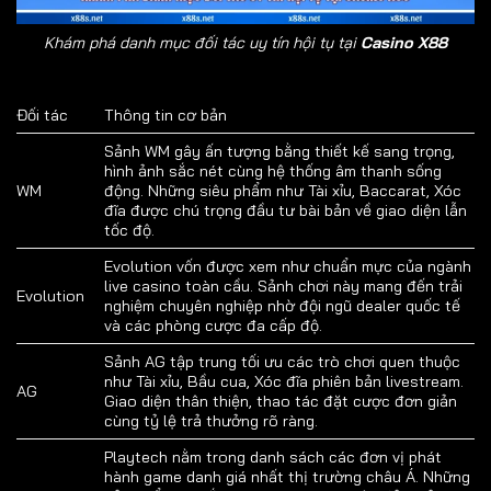
Khám phá danh mục đối tác uy tín hội tụ tại
Casino X88
Đối tác
Thông tin cơ bản
Sảnh WM gây ấn tượng bằng thiết kế sang trọng,
hình ảnh sắc nét cùng hệ thống âm thanh sống
WM
động. Những siêu phẩm như Tài xỉu, Baccarat, Xóc
đĩa được chú trọng đầu tư bài bản về giao diện lẫn
tốc độ.
Evolution vốn được xem như chuẩn mực của ngành
live casino toàn cầu. Sảnh chơi này mang đến trải
Evolution
nghiệm chuyên nghiệp nhờ đội ngũ dealer quốc tế
và các phòng cược đa cấp độ.
Sảnh AG tập trung tối ưu các trò chơi quen thuộc
như Tài xỉu, Bầu cua, Xóc đĩa phiên bản livestream.
AG
Giao diện thân thiện, thao tác đặt cược đơn giản
cùng tỷ lệ trả thưởng rõ ràng.
Playtech nằm trong danh sách các đơn vị phát
hành game danh giá nhất thị trường châu Á. Những