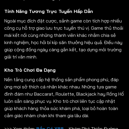
Tính Năng Tương Trực Tuyến Hấp Dẫn
Ngoài mục đích đặt cược, sảnh game còn tích hợp nhiều
công cụ hỗ trợ giao lưu trực tuyến thú vị. Game thủ thoải
mái kết nối cùng những thành viên khác nhằm chia sẻ
kinh nghiệm, học hỏi bí kíp săn thưởng hiệu quả. Điều này
giúp cộng đồng ngày càng gắn kết, tạo dựng môi trường
giải trí văn minh.
Kho Trò Chơi Đa Dạng
Nền tảng cung cấp hệ thống sản phẩm phong phú, đáp
ứng mọi sở thích cá nhân khác nhau. Những tựa game
đình đám như Baccarat, Roulette, Blackjack hay Rồng Hổ
luôn sẵn sàng phục vụ. Kho trò chơi liên tục cập nhật
giúp khách hàng thỏa sức khám phá, loại bỏ hoàn toàn
cảm giác nhàm chán khi tham gia lâu dài.
>>> Xem thêm:
Bắn Cá X88
– Khám Phá Thiên Đường