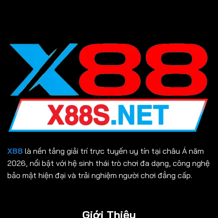
X88
là nền tảng giải trí trực tuyến uy tín tại châu Á năm
2026, nổi bật với hệ sinh thái trò chơi đa dạng, công nghệ
bảo mật hiện đại và trải nghiệm người chơi đẳng cấp.
Giới Thiệu