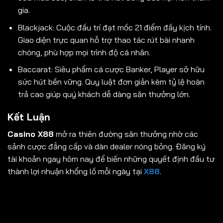
gia.
Blackjack: Cuộc đấu trí đạt mốc 21 điểm đầy kịch tính.
Giao diện trực quan hỗ trợ thao tác rút bài nhanh
chóng, phù hợp mọi trình độ cá nhân.
Baccarat: Siêu phẩm cá cược Banker, Player sở hữu
sức hút bền vững. Quy luật đơn giản kèm tỷ lệ hoàn
trả cao giúp quý khách dễ dàng săn thưởng lớn.
Kết Luận
Casino X88
mở ra thiên đường săn thưởng nhờ các
sảnh cược đẳng cấp và dàn dealer nóng bỏng. Đăng ký
tài khoản ngay hôm nay để biến những quyết định đầu tư
thành lợi nhuận khổng lồ mỗi ngày tại
X88
.